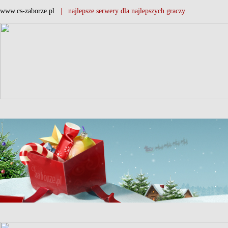
www.cs-zaborze.pl
| najlepsze serwery dla najlepszych graczy