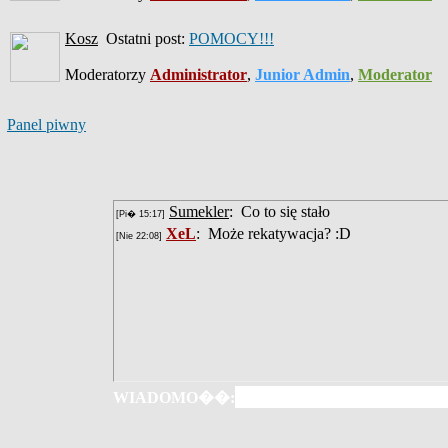
Kosz
Ostatni post:
POMOCY!!!
Moderatorzy
Administrator
,
Junior Admin
,
Moderator
Panel piwny
WIADOMO��: